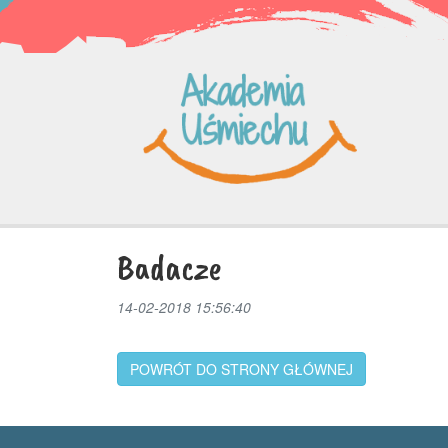
Badacze
14-02-2018 15:56:40
POWRÓT DO STRONY GŁÓWNEJ