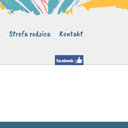
a
Strefa rodzica
Kontakt