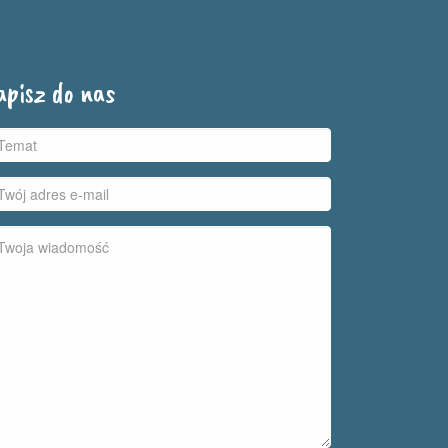
apisz do nas