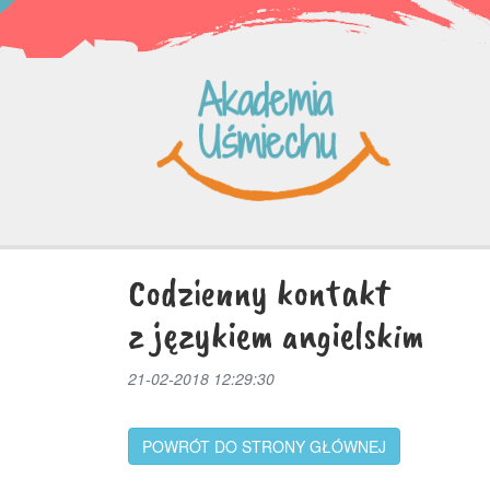
Codzienny kontakt
z językiem angielskim
21-02-2018 12:29:30
POWRÓT DO STRONY GŁÓWNEJ