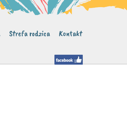
a
Strefa rodzica
Kontakt