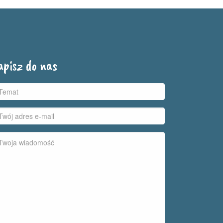
apisz do nas