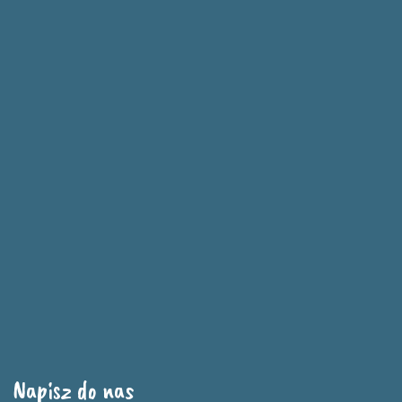
Napisz do nas