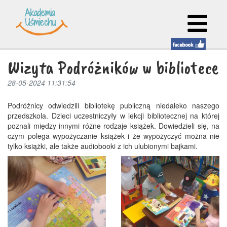
Wizyta Podróżników w bibliotece
28-05-2024 11:31:54
Podróżnicy odwiedzili bibliotekę publiczną niedaleko naszego
przedszkola. Dzieci uczestniczyły w lekcji bibliotecznej na której
poznali między innymi różne rodzaje książek. Dowiedzieli się, na
czym polega wypożyczanie książek i że wypożyczyć można nie
tylko książki, ale także audiobooki z ich ulubionymi bajkami.