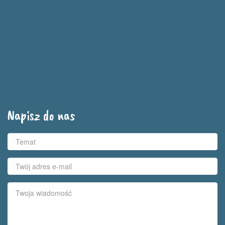
Napisz do nas