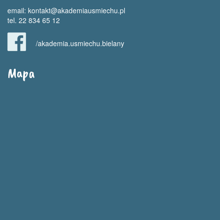
email:
kontakt@akademiausmiechu.pl
tel. 22 834 65 12
/akademia.usmiechu.bielany
Mapa