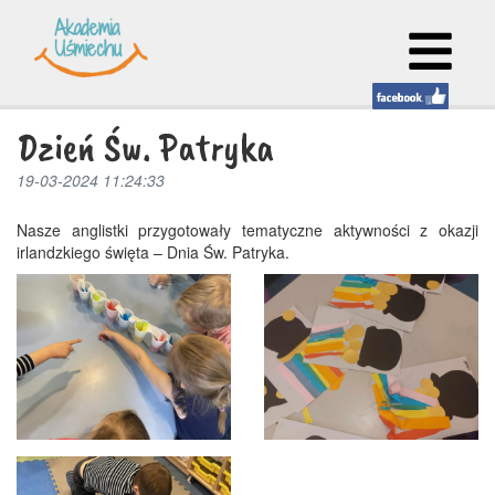
Dzień Św. Patryka
19-03-2024 11:24:33
Nasze anglistki przygotowały tematyczne aktywności z okazji
irlandzkiego święta – Dnia Św. Patryka.