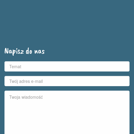
Napisz do nas