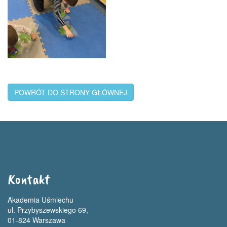
POWRÓT DO STRONY GŁÓWNEJ
Kontakt
Akademia Uśmiechu
ul. Przybyszewskiego 69,
01-824 Warszawa