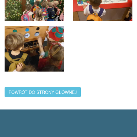
POWRÓT DO STRONY GŁÓWNEJ