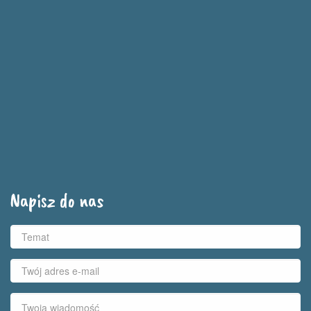
Napisz do nas