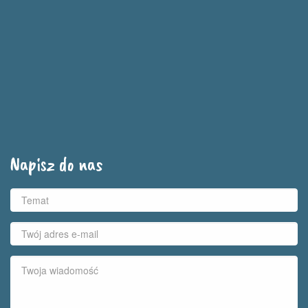
Napisz do nas