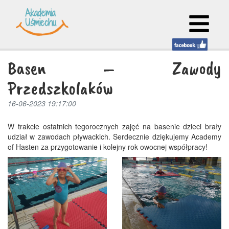
Basen – Zawody
Przedszkolaków
16-06-2023 19:17:00
W trakcie ostatnich tegorocznych zajęć na basenie dzieci brały
udział w zawodach pływackich. Serdecznie dziękujemy Academy
of Hasten za przygotowanie i kolejny rok owocnej współpracy!