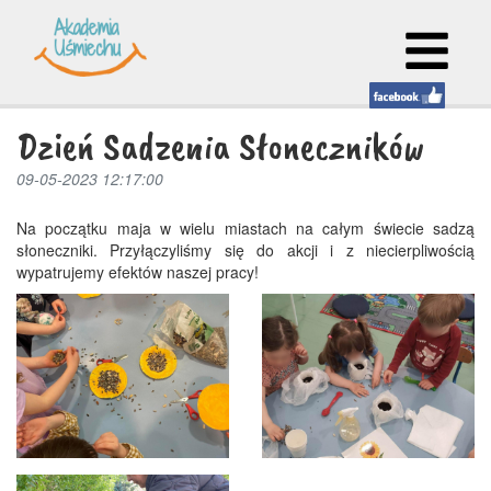
Dzień Sadzenia Słoneczników
09-05-2023 12:17:00
Na początku maja w wielu miastach na całym świecie sadzą
słoneczniki. Przyłączyliśmy się do akcji i z niecierpliwością
wypatrujemy efektów naszej pracy!