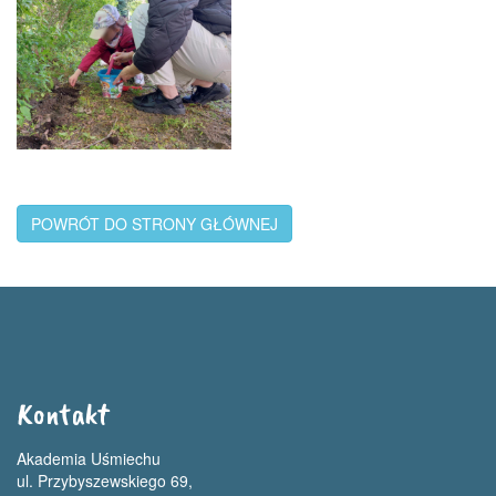
POWRÓT DO STRONY GŁÓWNEJ
Kontakt
Akademia Uśmiechu
ul. Przybyszewskiego 69,