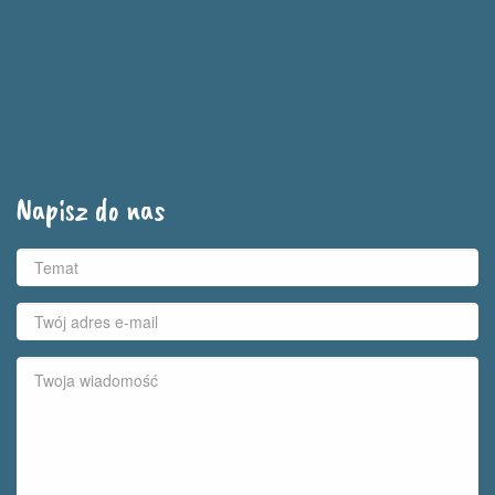
Napisz do nas