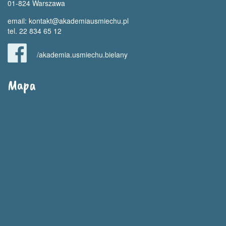
01-824 Warszawa
email:
kontakt@akademiausmiechu.pl
tel. 22 834 65 12
/akademia.usmiechu.bielany
Mapa