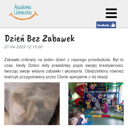
Dzień Bez Zabawek
27-04-2023 12:15:00
Zabawki zniknęły na jeden dzień z naszego przedszkola. Był to
czas, kiedy Dzieci dały prawdziwy popis swojej kreatywności,
tworząc swoje własne zabawki i akcesoria. Obejrzeliśmy również
teatrzyk przygotowany przez Ciocie specjalnie z tej okazji.