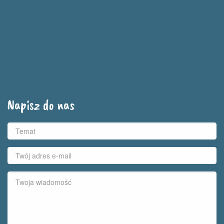
Napisz do nas