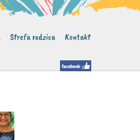
a
Strefa rodzica
Kontakt