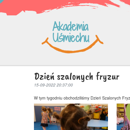
Dzień szalonych fryzur
15-09-2022 20:37:00
W tym tygodniu obchodziliśmy Dzień Szalonych Fryz