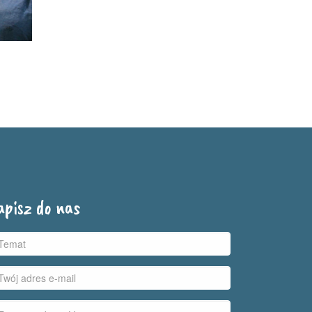
apisz do nas