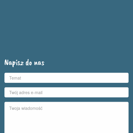
Napisz do nas