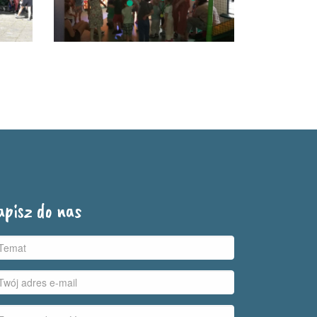
apisz do nas