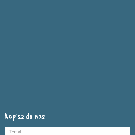
Napisz do nas