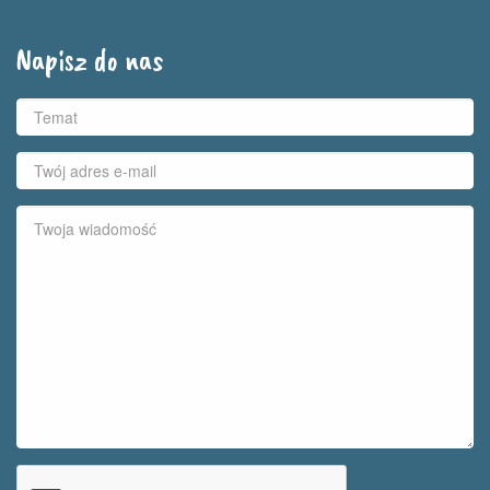
Napisz do nas