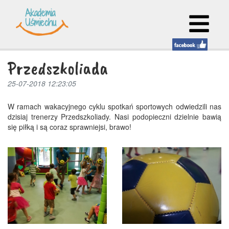
Przedszkoliada
25-07-2018 12:23:05
W ramach wakacyjnego cyklu spotkań sportowych odwiedzili nas
dzisiaj trenerzy Przedszkoliady. Nasi podopieczni dzielnie bawią
się piłką i są coraz sprawniejsi, brawo!